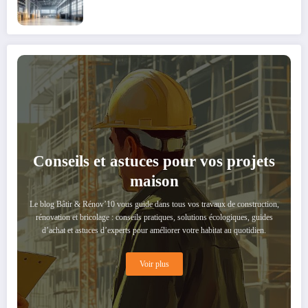
Conseils et astuces pour vos projets
maison
Le blog Bâtir & Rénov’10 vous guide dans tous vos travaux de construction,
rénovation et bricolage : conseils pratiques, solutions écologiques, guides
d’achat et astuces d’experts pour améliorer votre habitat au quotidien.
Voir plus