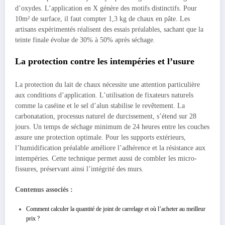
d’oxydes. L’application en X génère des motifs distinctifs. Pour
10m² de surface, il faut compter 1,3 kg de chaux en pâte. Les
artisans expérimentés réalisent des essais préalables, sachant que la
teinte finale évolue de 30% à 50% après séchage.
La protection contre les intempéries et l’usure
La protection du lait de chaux nécessite une attention particulière
aux conditions d’application. L’utilisation de fixateurs naturels
comme la caséine et le sel d’alun stabilise le revêtement. La
carbonatation, processus naturel de durcissement, s’étend sur 28
jours. Un temps de séchage minimum de 24 heures entre les couches
assure une protection optimale. Pour les supports extérieurs,
l’humidification préalable améliore l’adhérence et la résistance aux
intempéries. Cette technique permet aussi de combler les micro-
fissures, préservant ainsi l’intégrité des murs.
Contenus associés :
Comment calculer la quantité de joint de carrelage et où l’acheter au meilleur
prix ?