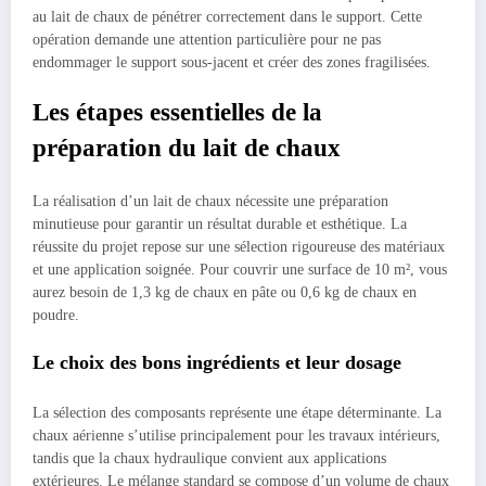
au lait de chaux de pénétrer correctement dans le support. Cette
opération demande une attention particulière pour ne pas
endommager le support sous-jacent et créer des zones fragilisées.
Les étapes essentielles de la
préparation du lait de chaux
La réalisation d’un lait de chaux nécessite une préparation
minutieuse pour garantir un résultat durable et esthétique. La
réussite du projet repose sur une sélection rigoureuse des matériaux
et une application soignée. Pour couvrir une surface de 10 m², vous
aurez besoin de 1,3 kg de chaux en pâte ou 0,6 kg de chaux en
poudre.
Le choix des bons ingrédients et leur dosage
La sélection des composants représente une étape déterminante. La
chaux aérienne s’utilise principalement pour les travaux intérieurs,
tandis que la chaux hydraulique convient aux applications
extérieures. Le mélange standard se compose d’un volume de chaux