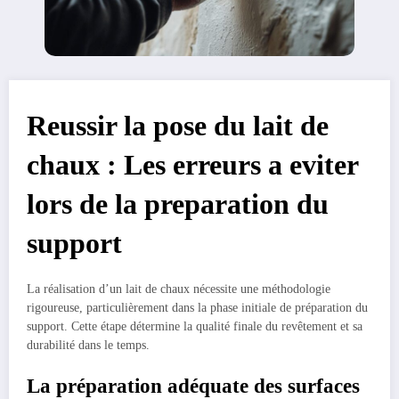
Reussir la pose du lait de
chaux : Les erreurs a eviter
lors de la preparation du
support
La réalisation d’un lait de chaux nécessite une méthodologie
rigoureuse, particulièrement dans la phase initiale de préparation du
support. Cette étape détermine la qualité finale du revêtement et sa
durabilité dans le temps.
La préparation adéquate des surfaces