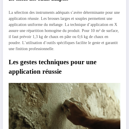
La sélection des instruments adéquats s’avère déterminante pour une
application réussie. Les brosses larges et souples permettent une
application uniforme du mélange. La technique d’application en X
assure une répartition homogène du produit. Pour 10 m² de surface,
il faut prévoir 1,3 kg de chaux en pâte ou 0,6 kg de chaux en
poudre. L’utilisation d’outils spécifiques facilite le geste et garantit
une finition professionnelle.
Les gestes techniques pour une
application réussie