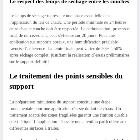
Le respect des temps de séchage entre les couches
Le temps de séchage représente une phase essentielle dans
l’application du lait de chaux. Une période minimale de 24 heures
entre chaque couche doit être respectée. La carbonatation, processus
final de durcissement, peut s’étendre sur 28 jours. Pour une
application sur supports poreux, une humidification préalable
favorise l’adhérence. La teinte finale peut varier de 30% à 50%
après séchage complet, justifiant la réalisation d’essais préliminaires
sur le support définitif.
Le traitement des points sensibles du
support
La préparation minutieuse du support constitue une étape
fondamentale pour une application réussie du lait de chaux. Un
traitement adapté des zones fragilisées garantit une finition durable
et esthétique. L’application nécessite une attention particulière aux
différentes surfaces à traiter.