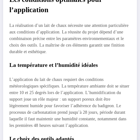
l’application
La réalisation d’un lait de chaux nécessite une attention particulière
aux conditions d’application. La réussite du projet dépend d’une
combinaison précise entre les paramètres environnementaux et le
choix des outils. La maîtrise de ces éléments garantit une finition
durable et esthétique.
La température et l’humidité idéales
L’application du lait de chaux requiert des conditions
météorologiques spécifiques. La température ambiante doit se situer
entre 10 et 25 degrés lors de l’application. L’humidification du
support joue un rôle majeur : un support poreux doit être
légèrement humide pour favoriser l’adhérence du badigeon. Le
processus de carbonatation prend jusqu’à 28 jours, période durant
laquelle il faut maintenir une humidité constante, notamment dans
les premières 48 heures suivant l’application.
Le choix des outils adaptés