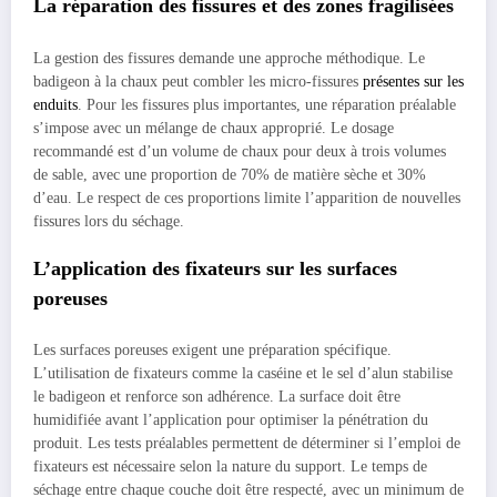
La réparation des fissures et des zones fragilisées
La gestion des fissures demande une approche méthodique. Le
badigeon à la chaux peut combler les micro-fissures
présentes sur les
enduits
. Pour les fissures plus importantes, une réparation préalable
s’impose avec un mélange de chaux approprié. Le dosage
recommandé est d’un volume de chaux pour deux à trois volumes
de sable, avec une proportion de 70% de matière sèche et 30%
d’eau. Le respect de ces proportions limite l’apparition de nouvelles
fissures lors du séchage.
L’application des fixateurs sur les surfaces
poreuses
Les surfaces poreuses exigent une préparation spécifique.
L’utilisation de fixateurs comme la caséine et le sel d’alun stabilise
le badigeon et renforce son adhérence. La surface doit être
humidifiée avant l’application pour optimiser la pénétration du
produit. Les tests préalables permettent de déterminer si l’emploi de
fixateurs est nécessaire selon la nature du support. Le temps de
séchage entre chaque couche doit être respecté, avec un minimum de