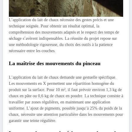
L’application du lait de chaux nécessite des gestes précis et une
technique soignée. Pour obtenir un résultat optimal, la
compréhension des mouvements adaptés et le respect des temps de
séchage s’avèrent indispensables. La réussite du projet repose sur
une méthodologie rigoureuse, du choix des outils à la patience
nécessaire entre les couches.
La maîtrise des mouvements du pinceau
L’application du lait de chaux demande une gestuelle spécifique.
Les mouvements en X permettent une répartition homogène du
produit sur la surface. Pour 10 m², il faut prévoir environ 1,3 kg de
chaux en pâte ou 0,6 kg de chaux en poudre. La technique consiste à
travailler par zones régulières, en maintenant une application
uniforme. L’ajout de pigments, possible jusqu’à 25% du poids de la
chaux, nécessite une attention particulière dans les mouvements pour
garantir une teinte régulière.