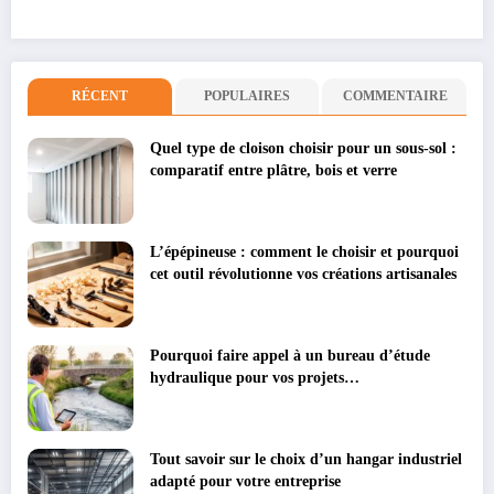
RÉCENT
POPULAIRES
COMMENTAIRE
Quel type de cloison choisir pour un sous-sol :
comparatif entre plâtre, bois et verre
L’épépineuse : comment le choisir et pourquoi
cet outil révolutionne vos créations artisanales
Pourquoi faire appel à un bureau d’étude
hydraulique pour vos projets
environnementaux
Tout savoir sur le choix d’un hangar industriel
adapté pour votre entreprise