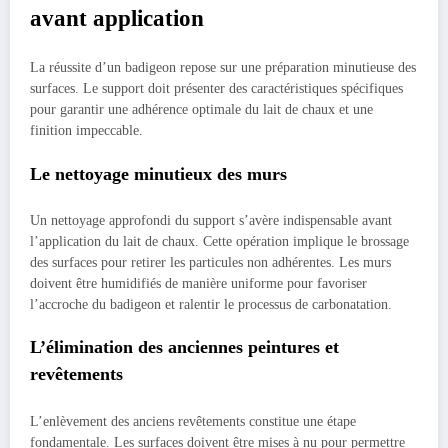
avant application
La réussite d’un badigeon repose sur une préparation minutieuse des
surfaces. Le support doit présenter des caractéristiques spécifiques
pour garantir une adhérence optimale du lait de chaux et une
finition impeccable.
Le nettoyage minutieux des murs
Un nettoyage approfondi du support s’avère indispensable avant
l’application du lait de chaux. Cette opération implique le brossage
des surfaces pour retirer les particules non adhérentes. Les murs
doivent être humidifiés de manière uniforme pour favoriser
l’accroche du badigeon et ralentir le processus de carbonatation.
L’élimination des anciennes peintures et
revêtements
L’enlèvement des anciens revêtements constitue une étape
fondamentale. Les surfaces doivent être mises à nu pour permettre