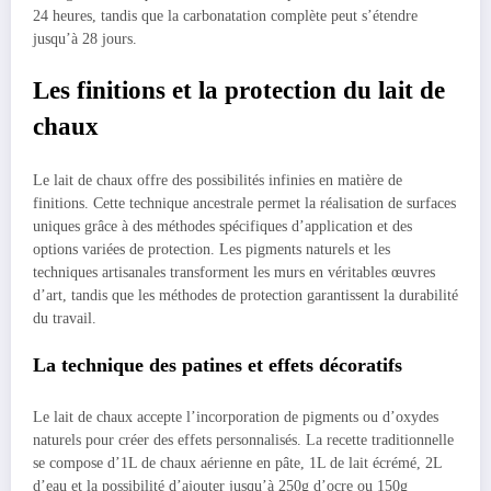
24 heures, tandis que la carbonatation complète peut s’étendre
jusqu’à 28 jours.
Les finitions et la protection du lait de
chaux
Le lait de chaux offre des possibilités infinies en matière de
finitions. Cette technique ancestrale permet la réalisation de surfaces
uniques grâce à des méthodes spécifiques d’application et des
options variées de protection. Les pigments naturels et les
techniques artisanales transforment les murs en véritables œuvres
d’art, tandis que les méthodes de protection garantissent la durabilité
du travail.
La technique des patines et effets décoratifs
Le lait de chaux accepte l’incorporation de pigments ou d’oxydes
naturels pour créer des effets personnalisés. La recette traditionnelle
se compose d’1L de chaux aérienne en pâte, 1L de lait écrémé, 2L
d’eau et la possibilité d’ajouter jusqu’à 250g d’ocre ou 150g